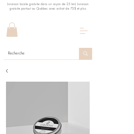
Livraison locale gratuite dans un rayon de 25 km| Livraison
gratuite partout au Québec avec achat de 75$ et plus