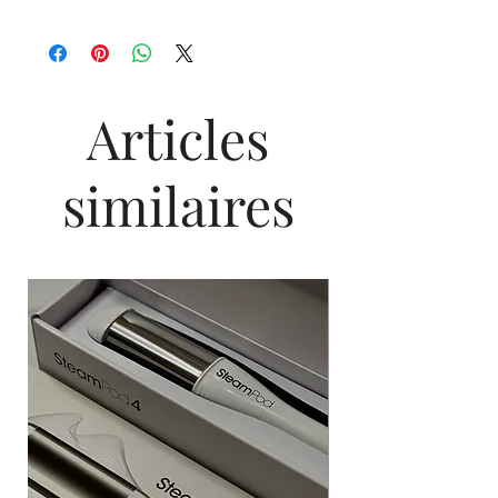
Articles
similaires