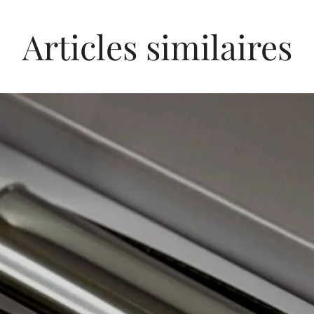
Articles similaires