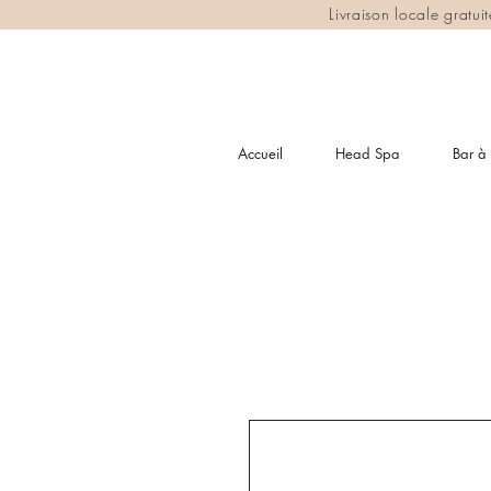
Livraison locale gratu
Accueil
Head Spa
Bar à 