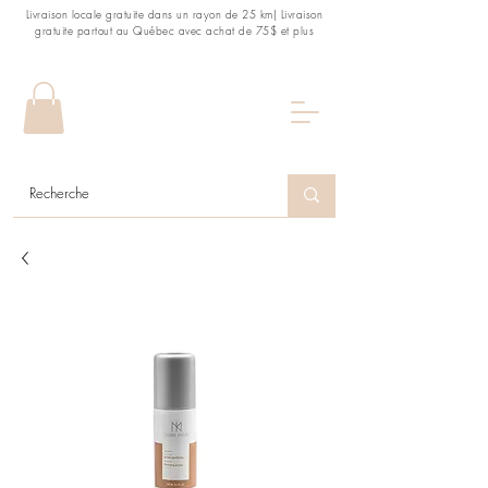
Livraison locale gratuite dans un rayon de 25 km| Livraison
gratuite partout au Québec avec achat de 75$ et plus