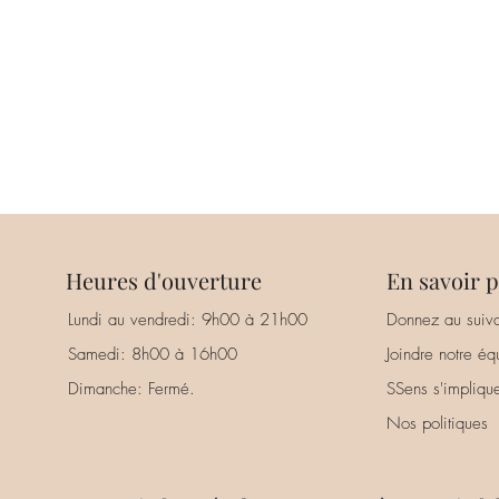
Heures d'ouverture
En savoir p
Lundi au vendredi: 9h00 à 21h00
Donnez au suiva
Samedi: 8h00 à 16h00
Joindre notre éq
Dimanche: Fermé.
SSens s'impliqu
Nos politiques