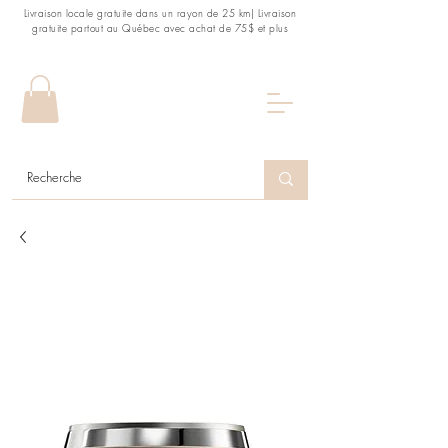
Livraison locale gratuite dans un rayon de 25 km| Livraison
gratuite partout au Québec avec achat de 75$ et plus