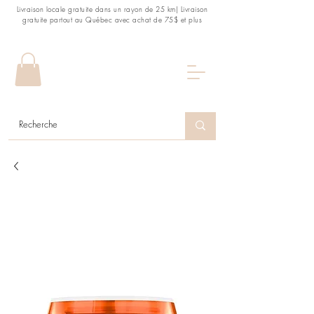
Livraison locale gratuite dans un rayon de 25 km| Livraison
gratuite partout au Québec avec achat de 75$ et plus