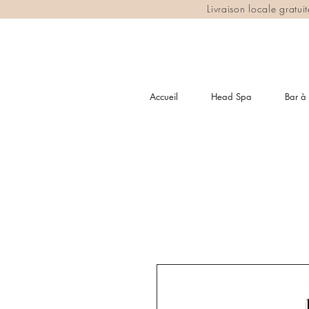
Livraison locale gratu
Accueil
Head Spa
Bar à 