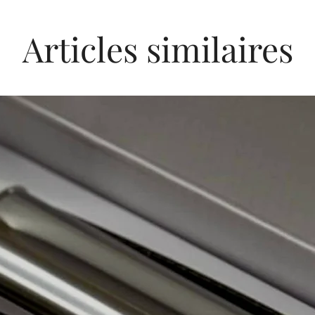
Articles similaires