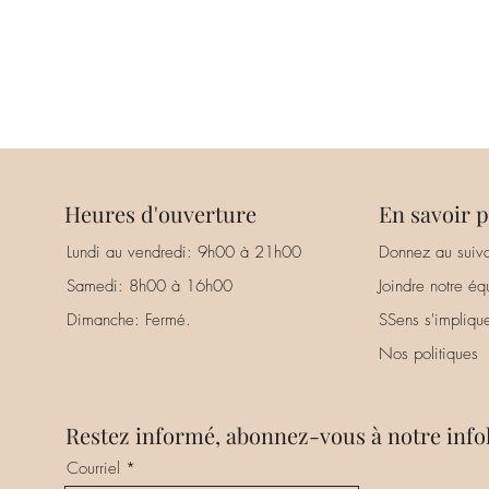
Heures d'ouverture
En savoir p
Lundi au vendredi: 9h00 à 21h00
Donnez au suiva
Samedi: 8h00 à 16h00
Joindre notre éq
Dimanche: Fermé.
SSens s'impliqu
Nos politiques
Restez informé, abonnez-vous à notre infol
Courriel