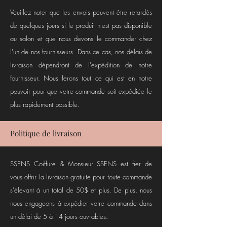
Veuillez noter que les envois peuvent être retardés
de quelques jours si le produit n'est pas disponible
au salon et que nous devons le commander chez
l'un de nos fournisseurs. Dans ce cas, nos délais de
livraison dépendront de l'expédition de notre
fournisseur. Nous ferons tout ce qui est en notre
pouvoir pour que votre commande soit expédiée le
plus rapidement possible.
Politique de livraison
SSENS Coiffure & Monsieur SSENS est fier de
vous offrir la livraison gratuite pour toute commande
s'élevant à un total de 50$ et plus. De plus, nous
nous engageons à expédier votre commande dans
un délai de 5 à 14 jours ouvrables.