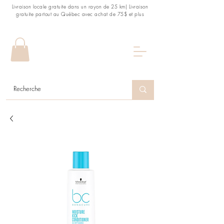
Livraison locale gratuite dans un rayon de 25 km| Livraison
gratuite partout au Québec avec achat de 75$ et plus