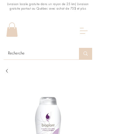
Livraison locale gratuite dans un rayon de 25 km| Livraison
gratuite partout au Québec avec achat de 75$ et plus