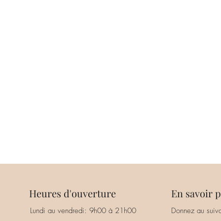
Heures d'ouverture
En savoir p
Lundi au vendredi: 9h00 à 21h00
Donnez au suiva