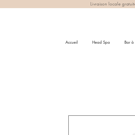
Livraison locale gratu
Accueil
Head Spa
Bar à 