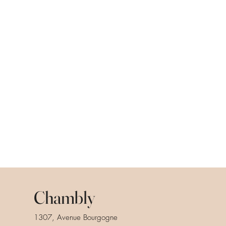
Chambly
1307, Avenue Bourgogne