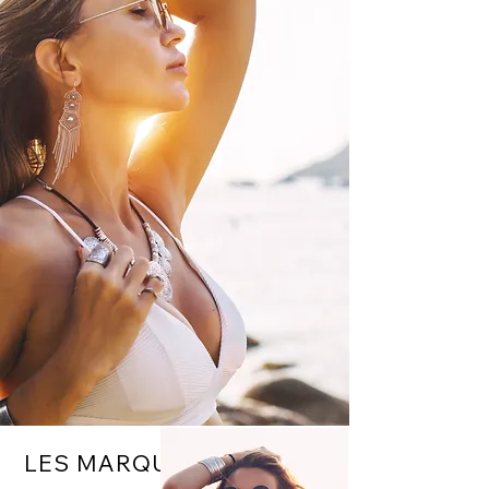
LES MARQUES DE STYLE