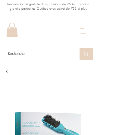
Livraison locale gratuite dans un rayon de 25 km| Livraison
gratuite partout au Québec avec achat de 75$ et plus