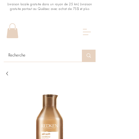
Livraison locale gratuite dans un rayon de 25 km| Livraison
gratuite partout au Québec avec achat de 75$ et plus