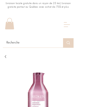
Livraison locale gratuite dans un rayon de 25 km| Livraison
gratuite partout au Québec avec achat de 75$ et plus